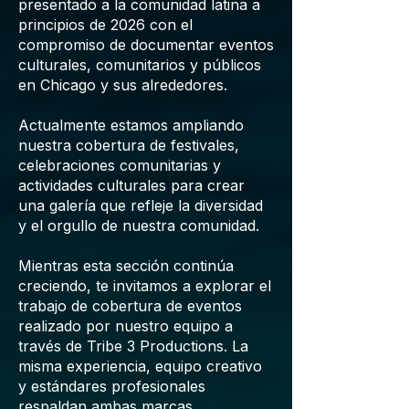
presentado a la comunidad latina a
principios de 2026 con el
compromiso de documentar eventos
culturales, comunitarios y públicos
en Chicago y sus alrededores.
Actualmente estamos ampliando
nuestra cobertura de festivales,
celebraciones comunitarias y
actividades culturales para crear
una galería que refleje la diversidad
y el orgullo de nuestra comunidad.
Mientras esta sección continúa
creciendo, te invitamos a explorar el
trabajo de cobertura de eventos
realizado por nuestro equipo a
través de Tribe 3 Productions. La
misma experiencia, equipo creativo
y estándares profesionales
respaldan ambas marcas.