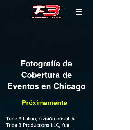
Fotografía de
Cobertura de
Eventos en Chicago
Próximamente
Tribe 3 Latino, división oficial de
Tribe 3 Productions LLC, fue