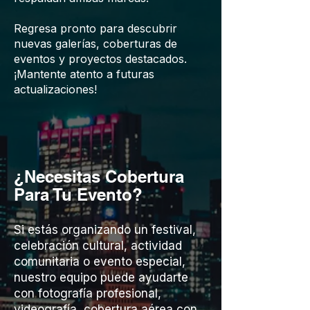
Regresa pronto para descubrir
nuevas galerías, coberturas de
eventos y proyectos destacados.
¡Mantente atento a futuras
actualizaciones!
¿Necesitas Cobertura
Para Tu Evento?
Si estás organizando un festival,
celebración cultural, actividad
comunitaria o evento especial,
nuestro equipo puede ayudarte
con fotografía profesional,
videografía, cobertura aérea con