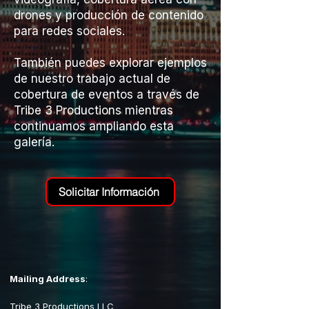
drones y producción de contenido
para redes sociales.
También puedes explorar ejemplos
de nuestro trabajo actual de
cobertura de eventos a través de
Tribe 3 Productions mientras
continuamos ampliando esta
galería.
Solicitar Información
Mailing Address
:
Tribe 3 Productions LLC